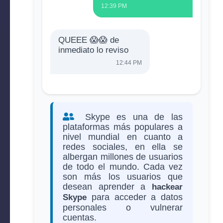
12:39 PM
QUEEE 😱😱 de
inmediato lo reviso
12:44 PM
Skype es una de las
plataformas más populares a
nivel mundial en cuanto a
redes sociales, en ella se
albergan millones de usuarios
de todo el mundo. Cada vez
son más los usuarios que
desean aprender a
hackear
para acceder a datos
Skype
personales o vulnerar
cuentas.