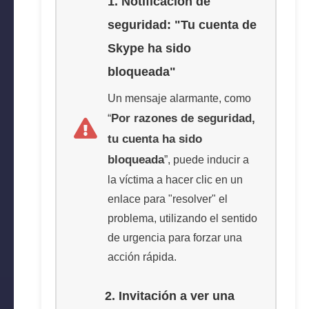
1. Notificación de
seguridad: "Tu cuenta de
Skype ha sido
bloqueada"
Un mensaje alarmante, como
Por razones de seguridad,
“
tu cuenta ha sido
bloqueada
”, puede inducir a
la víctima a hacer clic en un
enlace para "resolver" el
problema, utilizando el sentido
de urgencia para forzar una
acción rápida.
2. Invitación a ver una