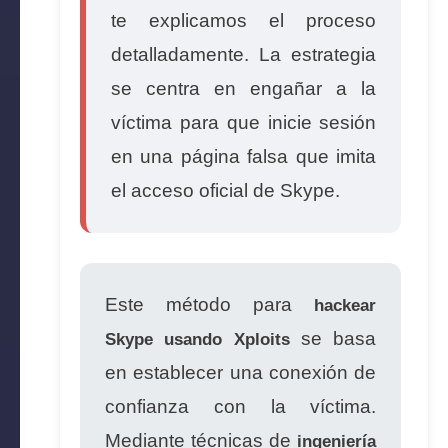
te explicamos el proceso
detalladamente. La estrategia
se centra en engañar a la
víctima para que inicie sesión
en una página falsa que imita
el acceso oficial de Skype.
Este método para
hackear
se basa
Skype usando Xploits
en establecer una conexión de
confianza con la víctima.
Mediante técnicas de
ingeniería