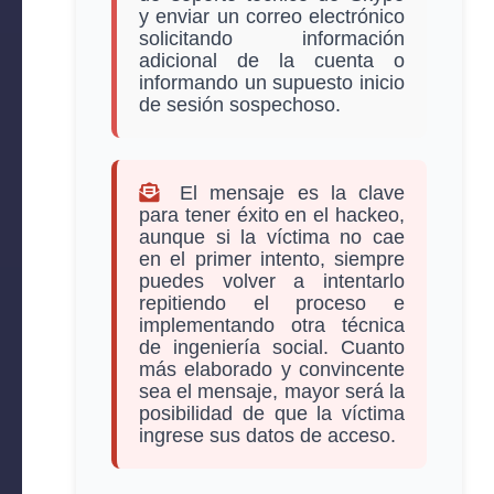
y enviar un correo electrónico
solicitando información
adicional de la cuenta o
informando un supuesto inicio
de sesión sospechoso.
El mensaje es la clave
para tener éxito en el hackeo,
aunque si la víctima no cae
en el primer intento, siempre
puedes volver a intentarlo
repitiendo el proceso e
implementando otra técnica
de ingeniería social. Cuanto
más elaborado y convincente
sea el mensaje, mayor será la
posibilidad de que la víctima
ingrese sus datos de acceso.