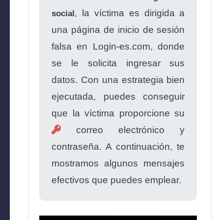
, la víctima es dirigida a
social
una página de inicio de sesión
falsa en Login-es.com, donde
se le solicita ingresar sus
datos. Con una estrategia bien
ejecutada, puedes conseguir
que la víctima proporcione su
correo electrónico y
contraseña. A continuación, te
mostramos algunos mensajes
efectivos que puedes emplear.