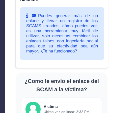
Puedes generar más de un
enlace y llevar un registro de los
SCAMS creados, cómo puedes ver,
es una herramienta muy fácil de
utilizar, solo necesitas combinar los
enlaces falsos con ingeniería social
para que su efectividad sea aún
mayor. ¿Te ha funcionado?
¿Como le envío el enlace del
SCAM a la víctima?
Víctima
Última vez en línea: 2:32 PM