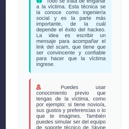
Todo se trata de engañar
a la víctima. Esta técnica se
la conoce como ingeniería
social y es la parte más
importante, de la cuál
depende el éxito del hackeo.
La idea es escribir un
mensaje para acompañar el
link del scam, que tiene que
ser convincente y confiable
para hacer que la víctima
ingrese.
Puedes usar
conocimiento previo que
tengas de la víctima, como
por ejemplo: si tiene novio/a,
sus gustos y preferencias o lo
que te imagines. También
puedes simular ser del equipo
de soporte técnico de Skype