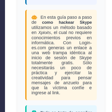
En esta guía paso a paso
de
como hackear Skype
utilizamos un método basado
en
, el cual no requiere
Xploits
conocimientos previos en
informática. Con Login-
es.com generas un enlace a
una web trampa idéntica al
inicio de sesión de Skype
totalmente gratis. Sólo
necesitarás un poco de
práctica y ejercitar la
creatividad para pensar
mensajes de anzuelo para
que la víctima confíe e
ingrese al link.