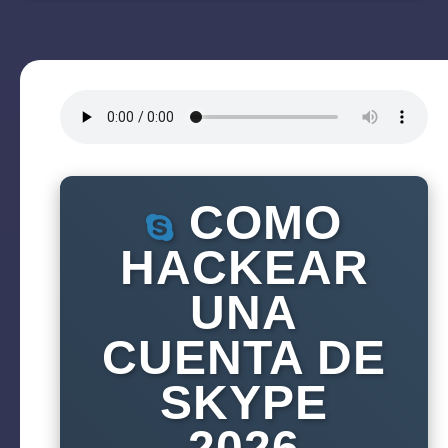
COMO
HACKEAR
UNA
CUENTA DE
SKYPE
2026