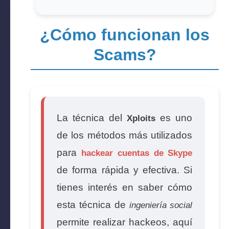
¿Cómo funcionan los
Scams?
La técnica del
es uno
Xploits
de los métodos más utilizados
para
hackear cuentas de Skype
de forma rápida y efectiva. Si
tienes interés en saber cómo
esta técnica de
ingeniería social
permite realizar hackeos, aquí