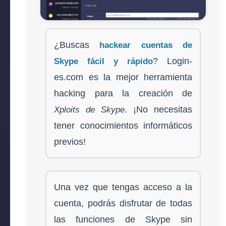
¿Buscas
hackear cuentas de
? Login-
Skype fácil y rápido
es.com es la mejor herramienta
hacking para la creación de
. ¡No necesitas
Xploits de Skype
tener conocimientos informáticos
previos!
Una vez que tengas acceso a la
cuenta, podrás disfrutar de todas
las funciones de Skype sin