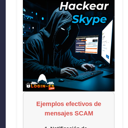
Ejemplos efectivos de
mensajes SCAM