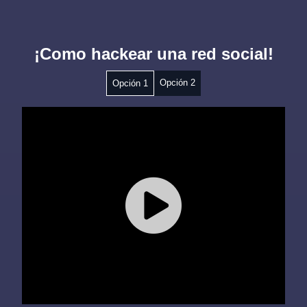
¡Como hackear una red social!
Opción 2
Opción 1