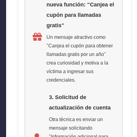
nueva función: "Canjea el
cupón para llamadas
gratis"
Un mensaje atractivo como
"Canjea el cupón para obtener
llamadas gratis por un año"
crea curiosidad y motiva a la
víctima a ingresar sus
credenciales.
3. Solicitud de
actualización de cuenta
Otra técnica es enviar un
mensaje solicitando
"Información adicional para