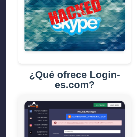
¿Qué ofrece Login-
es.com?