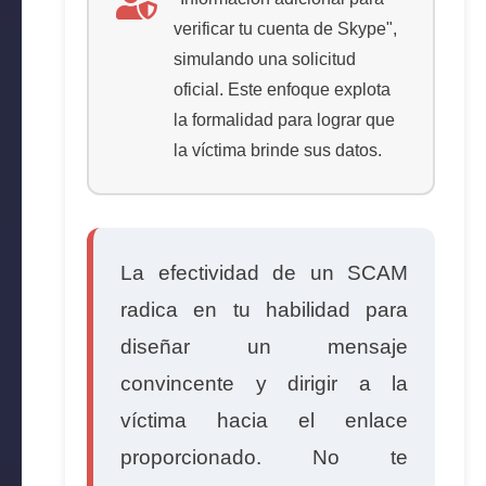
verificar tu cuenta de Skype",
simulando una solicitud
oficial. Este enfoque explota
la formalidad para lograr que
la víctima brinde sus datos.
La efectividad de un SCAM
radica en tu habilidad para
diseñar un mensaje
convincente y dirigir a la
víctima hacia el enlace
proporcionado. No te