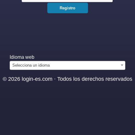
Idioma web
Selecciona un idioma
© 2026 login-es.com · Todos los derechos reservados