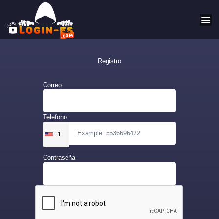
Registro
Correo
Telefono
+1
Contraseña