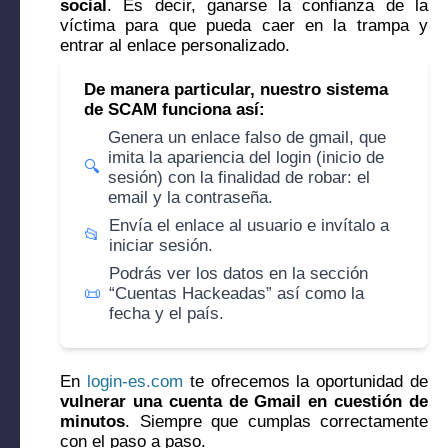
social
. Es decir, ganarse la confianza de la
víctima para que pueda caer en la trampa y
entrar al enlace personalizado.
De manera particular, nuestro sistema
de SCAM funciona así:
Genera un enlace falso de gmail, que
imita la apariencia del login (inicio de
🔍
sesión) con la finalidad de robar: el
email y la contraseña.
Envía el enlace al usuario e invítalo a
📂
iniciar sesión.
Podrás ver los datos en la sección
📜
“Cuentas Hackeadas” así como la
fecha y el país.
En
login-es.com
te ofrecemos la oportunidad de
vulnerar una cuenta de Gmail en cuestión de
minutos
. Siempre que cumplas correctamente
con el paso a paso.