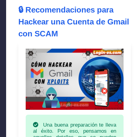
🔒 Recomendaciones para
Hackear una Cuenta de Gmail
con SCAM
Una buena preparación te lleva
al éxito. Por eso, pensamos en