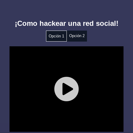
¡Como hackear una red social!
Opción 2
Opción 1