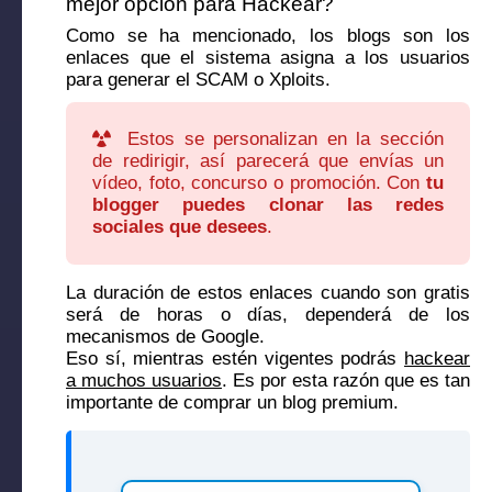
mejor opción para Hackear?
Como se ha mencionado, los blogs son los
enlaces que el sistema asigna a los usuarios
para generar el SCAM o Xploits.
Estos se personalizan en la sección
de redirigir, así parecerá que envías un
vídeo, foto, concurso o promoción. Con
tu
blogger puedes clonar las redes
sociales que desees
.
La duración de estos enlaces cuando son gratis
será de horas o días, dependerá de los
mecanismos de Google.
Eso sí, mientras estén vigentes podrás
hackear
a muchos usuarios
. Es por esta razón que es tan
importante de comprar un blog premium.