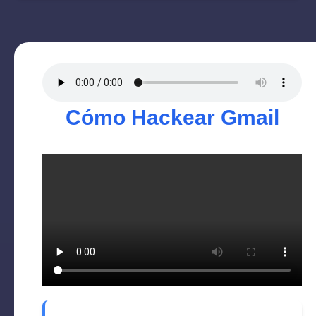
Cómo Hackear Gmail