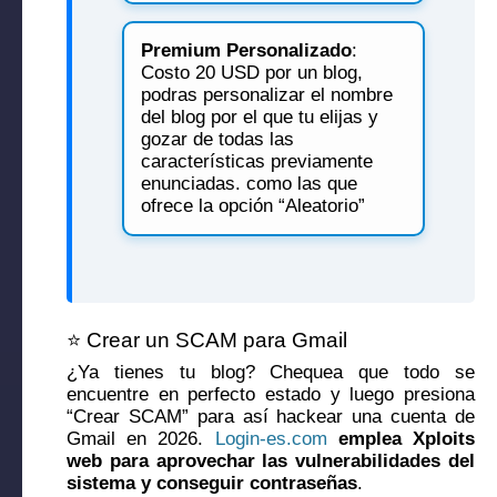
Premium Personalizado
:
Costo 20 USD por un blog,
podras personalizar el nombre
del blog por el que tu elijas y
gozar de todas las
características previamente
enunciadas. como las que
ofrece la opción “Aleatorio”
⭐ Crear un SCAM para Gmail
¿Ya tienes tu blog? Chequea que todo se
encuentre en perfecto estado y luego presiona
“Crear SCAM” para así hackear una cuenta de
Gmail en 2026.
Login-es.com
emplea Xploits
web para aprovechar las vulnerabilidades del
sistema y conseguir contraseñas
.