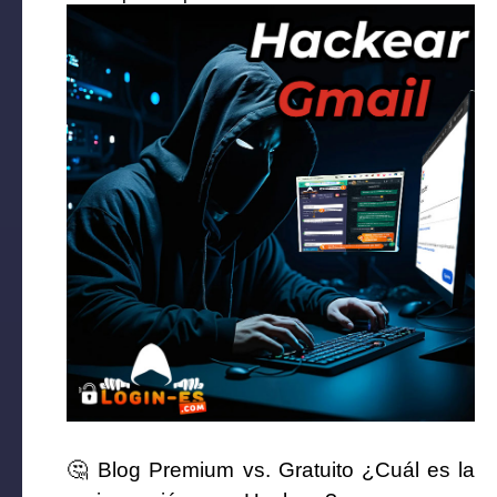
🤔 Blog Premium vs. Gratuito ¿Cuál es la