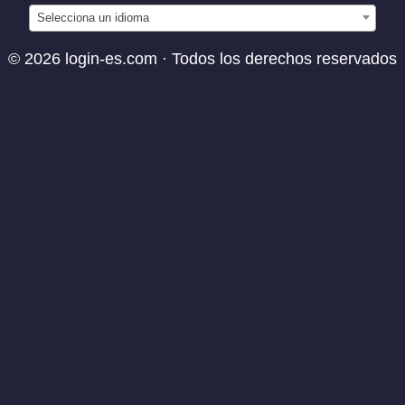
Selecciona un idioma
© 2026 login-es.com · Todos los derechos reservados