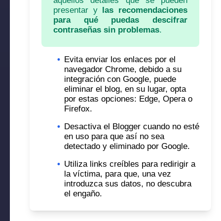
aquellos detalles que se pueden
presentar y
las recomendaciones
para qué puedas descifrar
contraseñas sin problemas
.
•
Evita enviar los enlaces por el
navegador Chrome, debido a su
integración con Google, puede
eliminar el blog, en su lugar, opta
por estas opciones: Edge, Opera o
Firefox.
•
Desactiva el Blogger cuando no esté
en uso para que así no sea
detectado y eliminado por Google.
•
Utiliza links creíbles para redirigir a
la víctima, para que, una vez
introduzca sus datos, no descubra
el engaño.