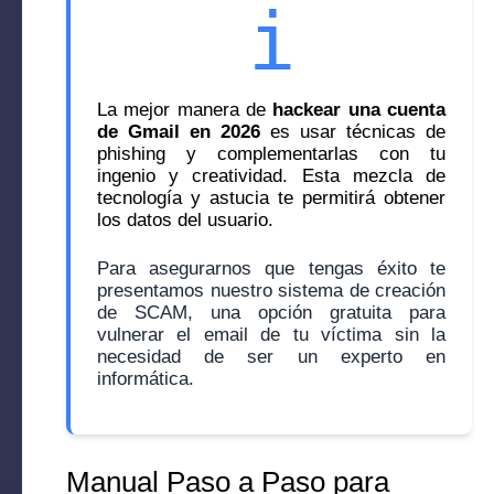
i
La mejor manera de
hackear una cuenta
de Gmail en 2026
es usar técnicas de
phishing y complementarlas con tu
ingenio y creatividad. Esta mezcla de
tecnología y astucia te permitirá obtener
los datos del usuario.
Para asegurarnos que tengas éxito te
presentamos nuestro sistema de creación
de SCAM, una opción gratuita para
vulnerar el email de tu víctima sin la
necesidad de ser un experto en
informática.
Manual Paso a Paso para