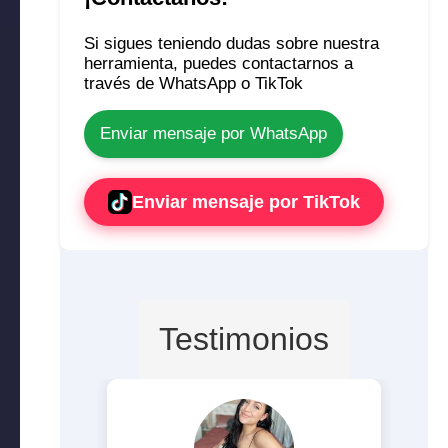
Si sigues teniendo dudas sobre nuestra
herramienta, puedes contactarnos a
través de WhatsApp o TikTok
Enviar mensaje por WhatsApp
Enviar mensaje por TikTok
Testimonios