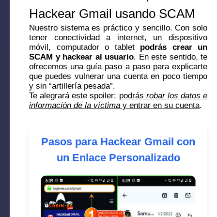
Hackear Gmail usando SCAM
Nuestro sistema es práctico y sencillo. Con solo
tener conectividad a internet, un dispositivo
móvil, computador o tablet
podrás crear un
SCAM y hackear al usuario
. En este sentido, te
ofrecemos una guía paso a paso para explicarte
que puedes vulnerar una cuenta en poco tiempo
y sin “artillería pesada”.
Te alegrará este spoiler:
podrás
robar los datos e
información de la víctima
y entrar en su cuenta
.
Pasos para Hackear Gmail con
un Enlace Personalizado