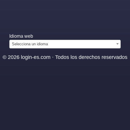
Idioma web
Selecciona un idioma
© 2026 login-es.com · Todos los derechos reservados