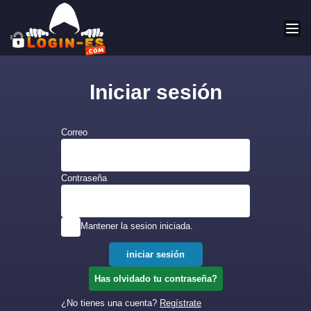
Iniciar sesión
Correo
Contraseña
Mantener la sesion iniciada.
Has olvidado tu contraseña?
¿No tienes una cuenta?
Regístrate