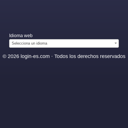
Idioma web
Selecciona un idioma
© 2026 login-es.com · Todos los derechos reservados