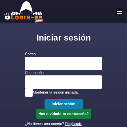
Iniciar sesión
Correo
Contraseña
Mantener la sesion iniciada.
Has olvidado tu contraseña?
¿No tienes una cuenta?
Regístrate